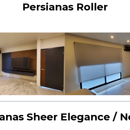
Persianas Roller
ianas Sheer Elegance / N