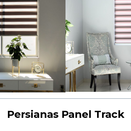
Persianas Panel Track