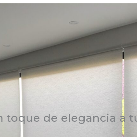
n toque de elegancia a t