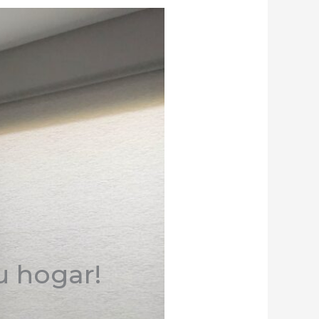
u hogar!