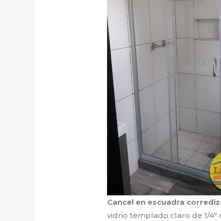
Cancel en escuadra corrediz
vidrio templado claro de 1/4″