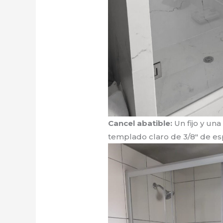
Cancel abatible:
Un fijo y una
templado claro de 3/8″ de es